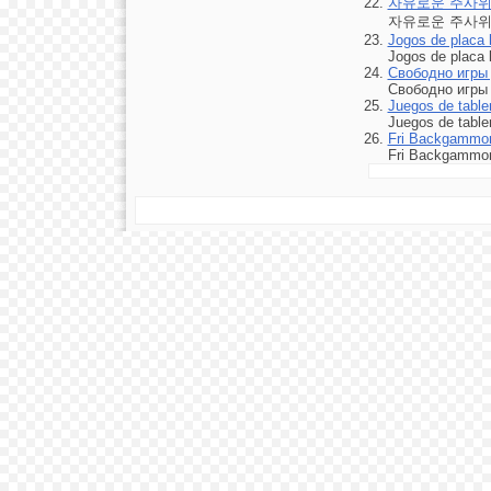
자유로운 주사위
자유로운 주사위
Jogos de placa
Jogos de placa
Свободно игры 
Свободно игры 
Juegos de table
Juegos de table
Fri Backgammon 
Fri Backgammon 